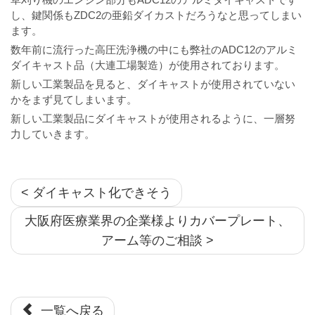
し、鍵関係もZDC2の亜鉛ダイカストだろうなと思ってしまい
ます。
数年前に流行った高圧洗浄機の中にも弊社のADC12のアルミ
ダイキャスト品（大連工場製造）が使用されております。
新しい工業製品を見ると、ダイキャストが使用されていない
かをまず見てしまいます。
新しい工業製品にダイキャストが使用されるように、一層努
力していきます。
< ダイキャスト化できそう
大阪府医療業界の企業様よりカバープレート、
アーム等のご相談 >
一覧へ戻る