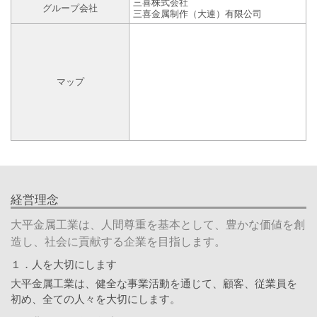
三喜株式会社
グループ会社
三喜金属制作（大連）有限公司
マップ
経営理念
大平金属工業は、人間尊重を基本として、豊かな価値を創
造し、社会に貢献する企業を目指します。
１．人を大切にします
大平金属工業は、健全な事業活動を通じて、顧客、従業員を
初め、全ての人々を大切にします。