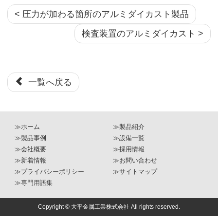
< 圧力が加わる箇所のアルミダイカスト製品
検査装置のアルミダイカスト >
一覧へ戻る
≫ホーム
≫製品紹介
≫製品事例
≫設備一覧
≫会社概要
≫採用情報
≫新着情報
≫お問い合わせ
≫プライバシーポリシー
≫サイトマップ
≫専門用語集
Copyright © 大平金属工業株式会社 All rights reserved.