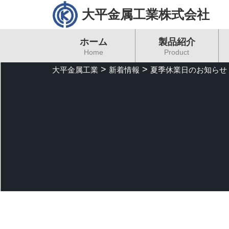
大平金属工業株式会社
ホーム
製品紹介
Home
Product
>
>
大平金属工業
新着情報
夏季休業日のお知らせ