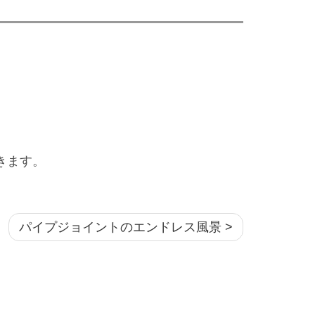
きます。
パイプジョイントのエンドレス風景 >