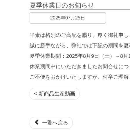
夏季休業日のお知らせ
2025年07月25日
平素は格別のご高配を賜り、厚く御礼申し
誠に勝手ながら、弊社では下記の期間を夏
夏季休業期間：2025年8月9日（土）～8月
休業期間中にいただきましたお問合せにつ
ご不便をおかけいたしますが、何卒ご理解
< 新商品生産動画
一覧へ戻る