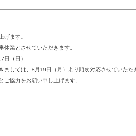
上げます。
季休業とさせていただきます。
17日（日）
きましては、8月19日（月）より順次対応させていただ
とご協力をお願い申し上げます。