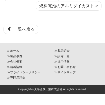
燃料電池のアルミダイカスト >
一覧へ戻る
≫ホーム
≫製品紹介
≫製品事例
≫設備一覧
≫会社概要
≫採用情報
≫新着情報
≫お問い合わせ
≫プライバシーポリシー
≫サイトマップ
≫専門用語集
Copyright © 大平金属工業株式会社 All rights reserved.