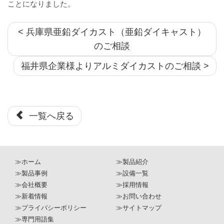
ことになりました。
< 兵庫県亜鉛ダイカスト（亜鉛ダイキャスト）
のご相談
福井県企業様よりアルミダイカストのご相談 >
一覧へ戻る
≫ホーム
≫製品紹介
≫製品事例
≫設備一覧
≫会社概要
≫採用情報
≫新着情報
≫お問い合わせ
≫プライバシーポリシー
≫サイトマップ
≫専門用語集