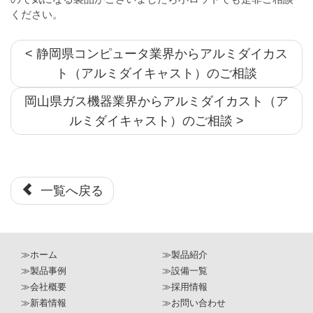
ください。
< 静岡県コンピュータ業界からアルミダイカス
ト（アルミダイキャスト）のご相談
岡山県ガス機器業界からアルミダイカスト（ア
ルミダイキャスト）のご相談 >
一覧へ戻る
≫ホーム
≫製品紹介
≫製品事例
≫設備一覧
≫会社概要
≫採用情報
≫新着情報
≫お問い合わせ