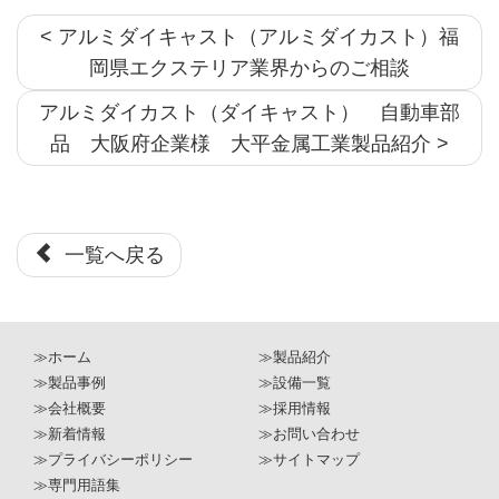
< アルミダイキャスト（アルミダイカスト）福
岡県エクステリア業界からのご相談
アルミダイカスト（ダイキャスト） 自動車部
品 大阪府企業様 大平金属工業製品紹介 >
一覧へ戻る
≫ホーム
≫製品紹介
≫製品事例
≫設備一覧
≫会社概要
≫採用情報
≫新着情報
≫お問い合わせ
≫プライバシーポリシー
≫サイトマップ
≫専門用語集