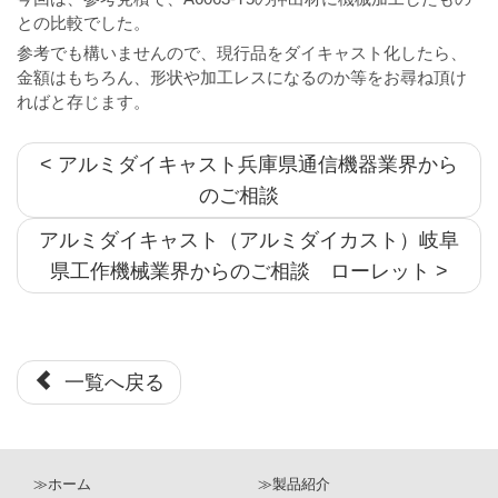
との比較でした。
参考でも構いませんので、現行品をダイキャスト化したら、
金額はもちろん、形状や加工レスになるのか等をお尋ね頂け
ればと存じます。
< アルミダイキャスト兵庫県通信機器業界から
のご相談
アルミダイキャスト（アルミダイカスト）岐阜
県工作機械業界からのご相談 ローレット >
一覧へ戻る
≫ホーム
≫製品紹介